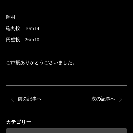
岡村
砲丸投 10ｍ14
円盤投 26ｍ10
ご声援ありがとうございました。
前の記事へ
次の記事へ
カテゴリー