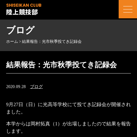
SHISEIKAN CLUB
陸上競技部
ブログ
ホーム
>
結果報告：光市秋季投てき記録会
結果報告：光市秋季投てき記録会
2020.09.28
ブログ
9月27日（日）に光高等学校にて投てき記録会が開催され
ました。
本学からは岡村拓真（1）が出場しましたので結果を報告
します。