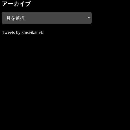
アーカイブ
Tweets by shiseikanvb