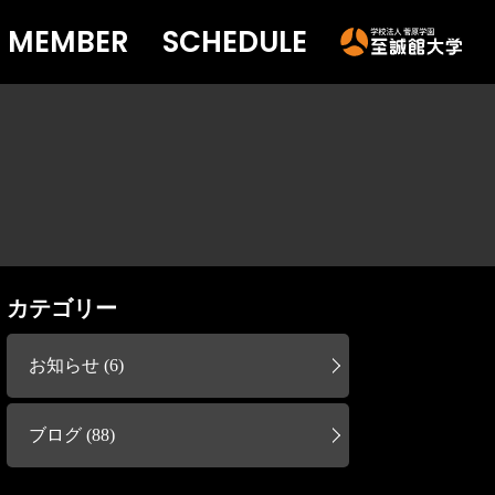
MEMBER
SCHEDULE
カテゴリー
お知らせ (6)
ブログ (88)