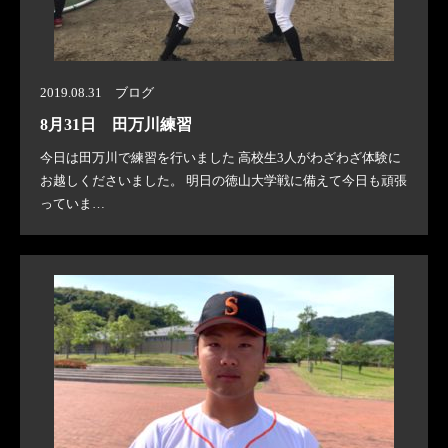
2019.08.31 ブログ
8月31日 田万川練習
今日は田万川で練習を行いました 高校生3人がわざわざ体験に
お越しくださいました。 明日の徳山大学戦に備えて今日も頑張
っていま…