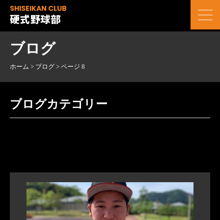
SHISEIKAN CLUB
硬式野球部
ブログ
ホーム
>
ブログ
>
ページ 8
ブログカテゴリー