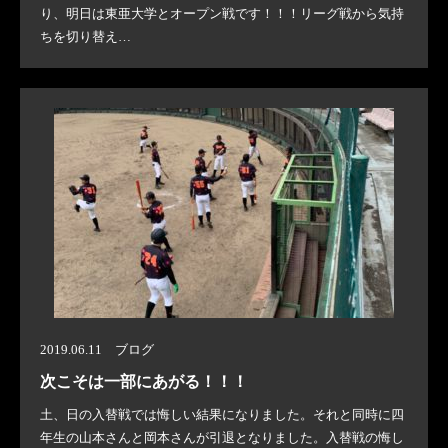
り、明日は東亜大学とオープン戦です！！！リーグ戦から気持
ちを切り替え…
2019.06.11 ブログ
次こそは一部にあがる！！！
土、日の入替戦では悔しい結果になりました。それと同時に四
年生の山本さんと岡本さんが引退となりました。入替戦の悔し