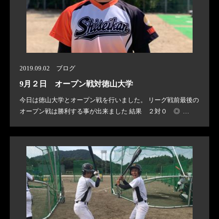
2019.09.02 ブログ
9月２日 オープン戦対徳山大学
今日は徳山大学とオープン戦を行いました。 リーグ戦前最後の
オープン戦は勝利する事が出来ました 結果 ２対０ ◎ …