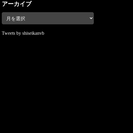
アーカイブ
Tweets by shiseikanvb