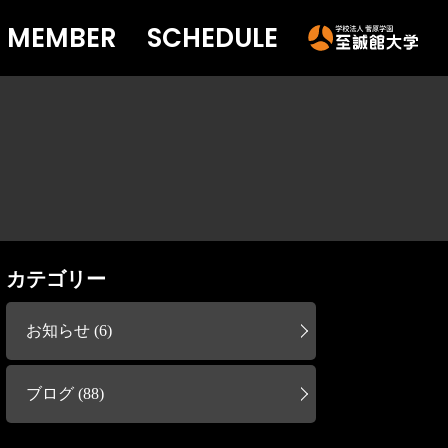
MEMBER
SCHEDULE
カテゴリー
お知らせ (6)
ブログ (88)