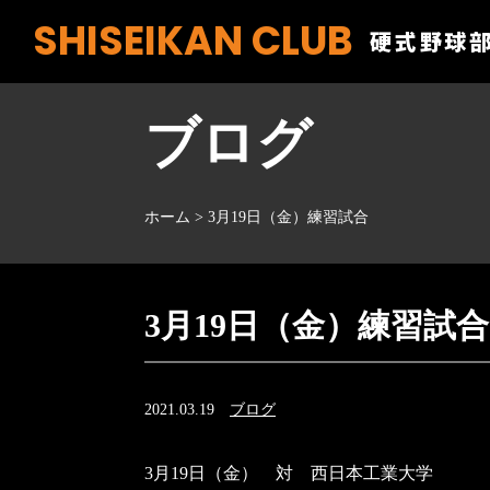
SHISEIKAN CLUB
硬式野球
ブログ
ホーム
>
3月19日（金）練習試合
3月19日（金）練習試合
2021.03.19
ブログ
3
月
19
日（金） 対 西日本工業大学