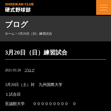
SHISEIKAN CLUB
硬式野球部
ブログ
ホーム
>
3月20日（日）練習試合
3月20日（日）練習試合
2021.03.20
ブログ
3
月
20
日（土）対 九州国際大学
１試合目
至誠館大学 ０００００００００ ０