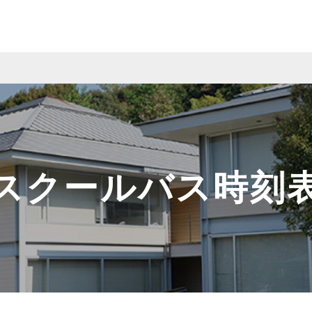
スクールバス時刻