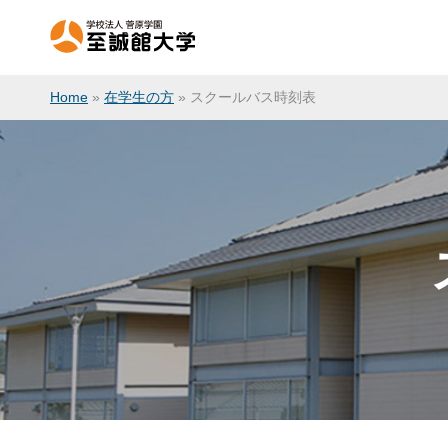
Home
»
在学生の方
»
スクールバス時刻表