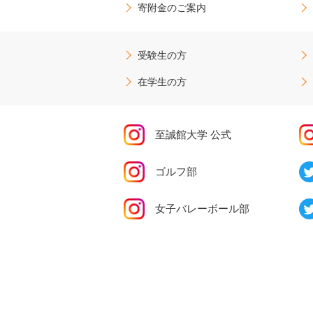
寄附金のご案内
受験生の方
在学生の方
至誠館大学 公式
ゴルフ部
女子バレーボール部