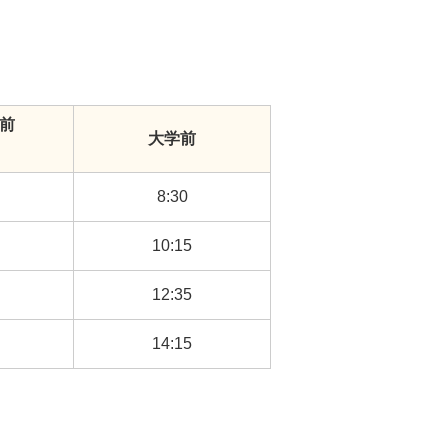
前
大学前
）
8:30
10:15
12:35
14:15