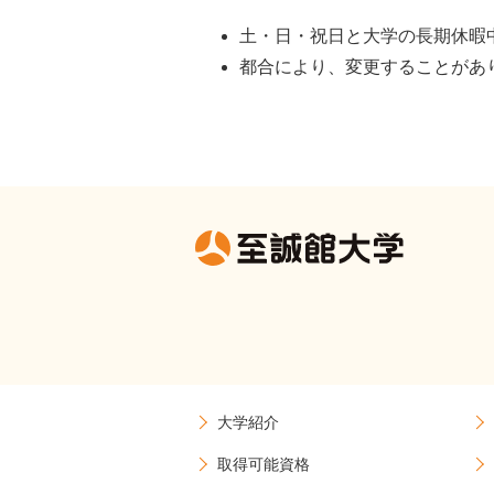
土・日・祝日と大学の長期休暇
都合により、変更することがあ
大学紹介
取得可能資格