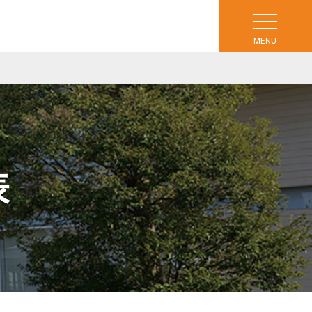
MENU
表