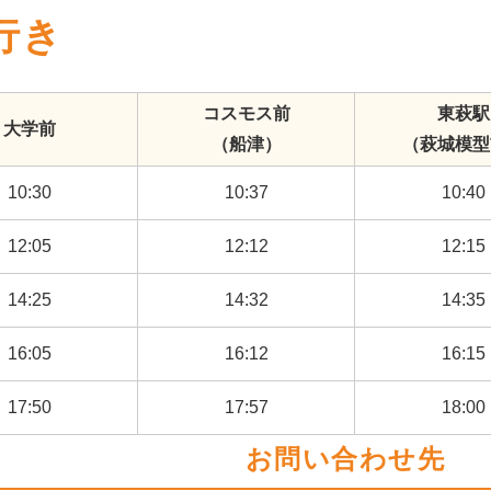
行き
コスモス前
東萩駅
大学前
（船津）
（萩城模型
10:30
10:37
10:40
12:05
12:12
12:15
14:25
14:32
14:35
16:05
16:12
16:15
17:50
17:57
18:00
お問い合わせ先