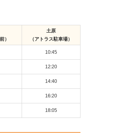
土原
前）
（アトラス駐車場）
10:45
12:20
14:40
16:20
18:05