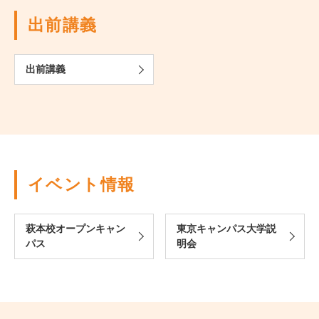
出前講義
出前講義
イベント情報
萩本校オープンキャン
東京キャンパス大学説
パス
明会