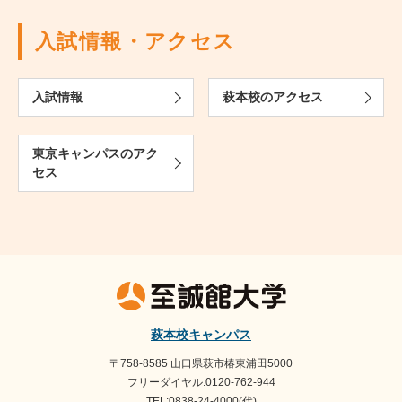
入試情報・アクセス
入試情報
萩本校のアクセス
東京キャンパスのアク
セス
萩本校キャンパス
〒758-8585 山口県萩市椿東浦田5000
フリーダイヤル:0120-762-944
TEL:0838-24-4000(代)