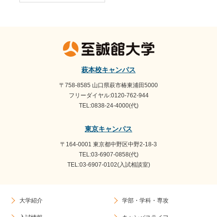
萩本校キャンパス
〒758-8585 山口県萩市椿東浦田5000
フリーダイヤル:0120-762-944
TEL:0838-24-4000(代)
東京キャンパス
〒164-0001 東京都中野区中野2-18-3
TEL:03-6907-0858(代)
TEL:03-6907-0102(入試相談室)
大学紹介
学部・学科・専攻