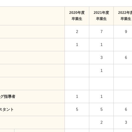
2020年度
2021年度
2022年
卒業生
卒業生
卒業生
2
7
9
1
1
3
6
1
グ指導者
1
1
スタント
5
5
6
2
3