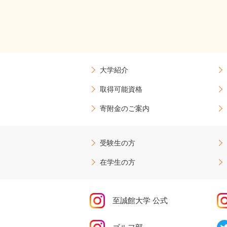
大学紹介
取得可能資格
寄附金のご案内
受験生の方
在学生の方
至誠館大学 公式