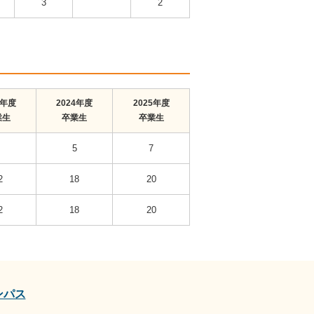
3
2
3年度
2024年度
2025年度
業生
卒業生
卒業生
5
7
2
18
20
2
18
20
ンパス