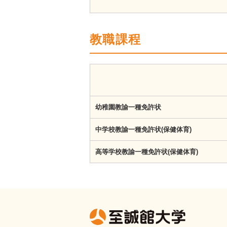
教職課程
幼稚園教諭一種免許状
中学校教諭一種免許状(保健体育)
高等学校教諭一種免許状(保健体育)