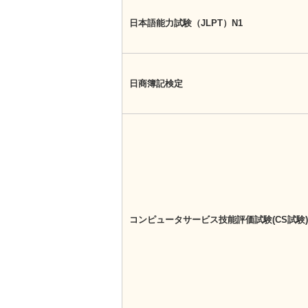
日本語能力試験（JLPT）N1
日商簿記検定
コンピュータサービス技能評価試験(CS試験)