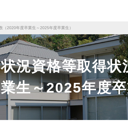
（2020年度卒業生～2025年度卒業生）
状況資格等取得状況
業生～2025年度