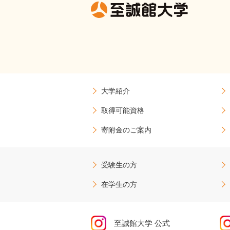
大学紹介
取得可能資格
寄附金のご案内
受験生の方
在学生の方
至誠館大学 公式