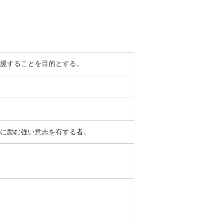
援することを目的とする。
に励む強い意志を有する者。