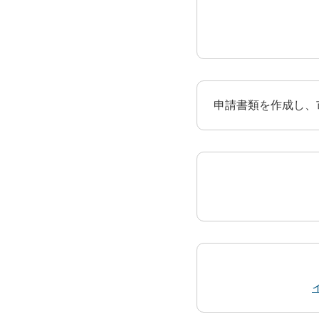
申請書類を作成し、