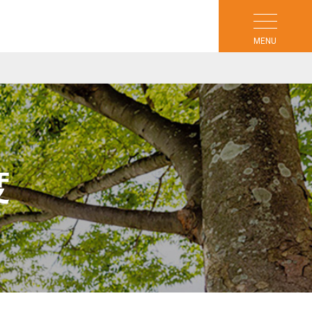
MENU
度