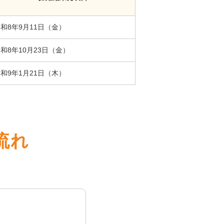
和8年9月11日（金）
和8年10月23日（金）
和9年1月21日（木）
流れ