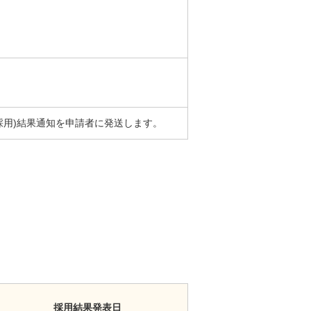
採用)結果通知を申請者に発送します。
採用結果発表日