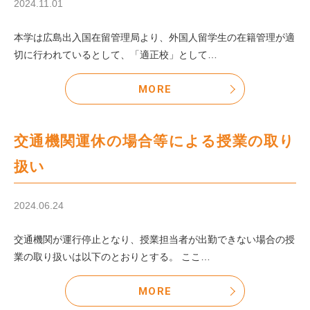
2024.11.01
本学は広島出入国在留管理局より、外国人留学生の在籍管理が適
切に行われているとして、「適正校」として…
MORE
交通機関運休の場合等による授業の取り
扱い
2024.06.24
交通機関が運行停止となり、授業担当者が出勤できない場合の授
業の取り扱いは以下のとおりとする。 ここ…
MORE