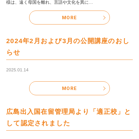
様は、遠く母国を離れ、言語や文化を異に…
MORE
2024年2月および3月の公開講座のおし
らせ
2025.01.14
MORE
広島出入国在留管理局より「適正校」と
して認定されました