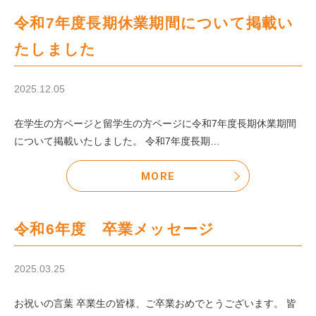
令和7年度長期休業期間について掲載い
たしました
2025.12.05
在学生の方ページと留学生の方ページに令和7年度長期休業期間
について掲載いたしました。 令和7年度長期…
MORE
令和6年度 卒業メッセージ
2025.03.25
お祝いの言葉 卒業生の皆様、ご卒業おめでとうございます。 皆