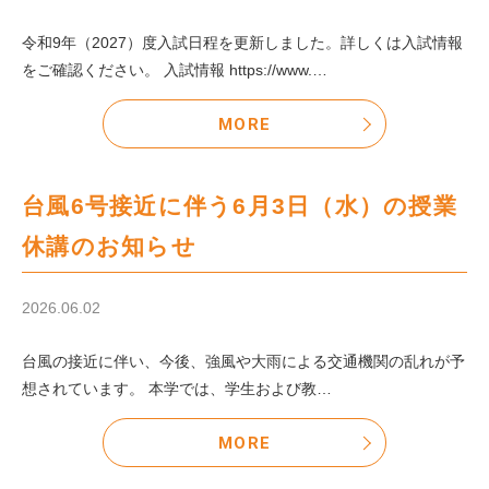
令和9年（2027）度入試日程を更新しました。詳しくは入試情報
をご確認ください。 入試情報 https://www.…
MORE
台風6号接近に伴う6月3日（水）の授業
休講のお知らせ
2026.06.02
台風の接近に伴い、今後、強風や大雨による交通機関の乱れが予
想されています。 本学では、学生および教…
MORE