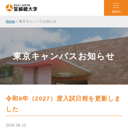
MENU
Home
»
東京キャンパスお知らせ
東京キャンパスお知らせ
令和9年（2027）度入試日程を更新しま
した
2026.06.12