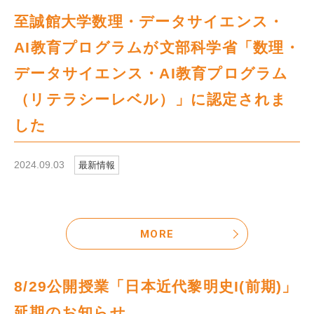
至誠館大学数理・データサイエンス・
AI教育プログラムが文部科学省「数理・
データサイエンス・AI教育プログラム
（リテラシーレベル）」に認定されま
した
2024.09.03
最新情報
MORE
8/29公開授業「日本近代黎明史I(前期)」
延期のお知らせ