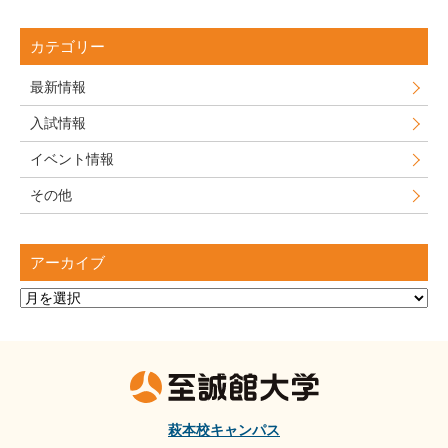
カテゴリー
最新情報
入試情報
イベント情報
その他
アーカイブ
ア
ー
カ
イ
ブ
萩本校キャンパス