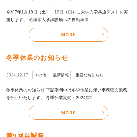
令和7年1月18日（土）、19日（日）に大学入学共通テストを実
施します。 至誠館大学試験場への自動車等…
MORE
冬季休業のお知らせ
2024.12.17
その他
最新情報
重要なお知らせ
冬季休業のお知らせ 下記期間中は冬季休業に伴い事務取次業務
を休止いたします。 冬季休業期間：2024年1…
MORE
第9回至誠祭