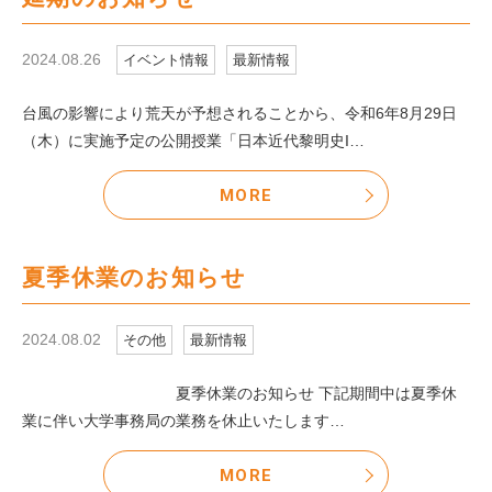
2024.08.26
イベント情報
最新情報
台風の影響により荒天が予想されることから、令和6年8月29日
（木）に実施予定の公開授業「日本近代黎明史I…
MORE
夏季休業のお知らせ
2024.08.02
その他
最新情報
夏季休業のお知らせ 下記期間中は夏季休
業に伴い大学事務局の業務を休止いたします…
MORE