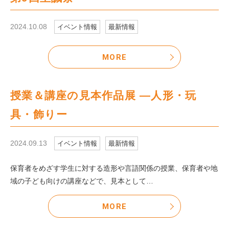
2024.10.08
イベント情報
最新情報
MORE
授業＆講座の見本作品展 ―人形・玩
具・飾りー
2024.09.13
イベント情報
最新情報
保育者をめざす学生に対する造形や言語関係の授業、保育者や地
域の子ども向けの講座などで、見本として…
MORE