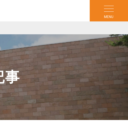
MENU
記事