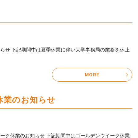
間中は夏季休業に伴い大学事務局の業務を休止
MORE
休業のお知らせ
知らせ 下記期間中はゴールデンウイーク休業