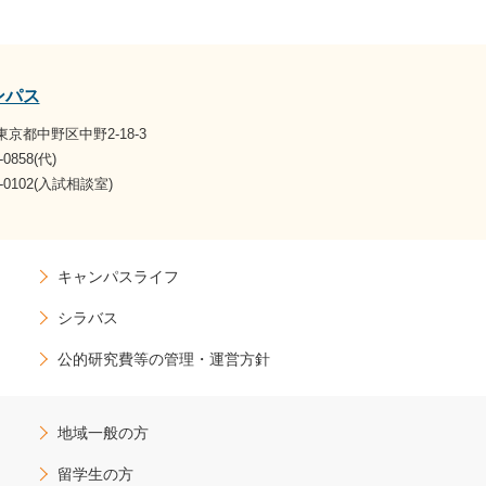
ンパス
1 東京都中野区中野2-18-3
-0858(代)
07-0102(入試相談室)
キャンパスライフ
シラバス
公的研究費等の管理・運営方針
地域一般の方
留学生の方