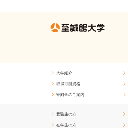
大学紹介
取得可能資格
寄附金のご案内
受験生の方
在学生の方