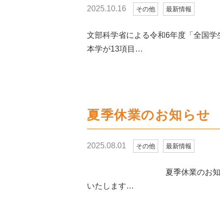
2025.10.16
その他
最新情報
文部科学省による令和6年度「全国学
本学が13項目…
夏季休業のお知らせ
2025.08.01
その他
最新情報
夏季休業のお知らせ 下記期
いたします…