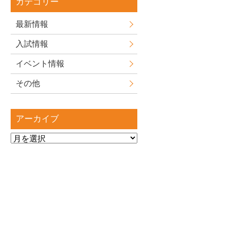
カテゴリー
最新情報
入試情報
イベント情報
その他
アーカイブ
ア
ー
カ
イ
ブ