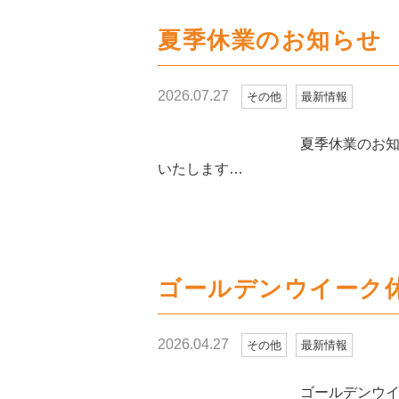
夏季休業のお知らせ
2026.07.27
その他
最新情報
夏季休業のお知らせ 下記期
いたします…
ゴールデンウイーク
2026.04.27
その他
最新情報
ゴールデンウイーク休業のお