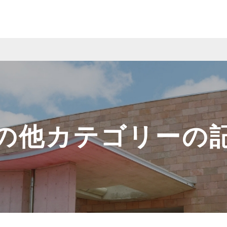
の他カテゴリーの