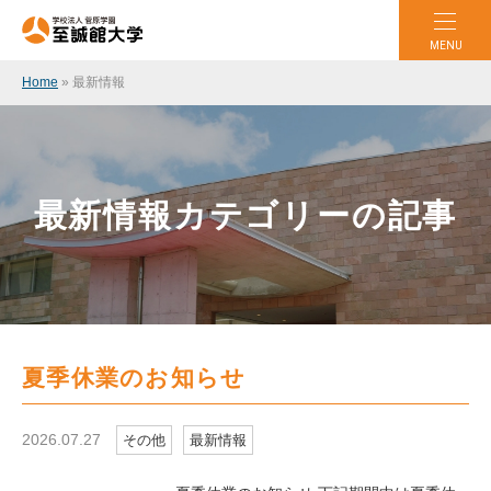
MENU
Home
»
最新情報
最新情報カテゴリーの記事
夏季休業のお知らせ
2026.07.27
その他
最新情報