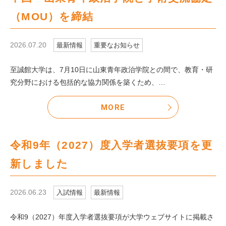
（MOU）を締結
2026.07.20
最新情報
重要なお知らせ
至誠館大学は、7月10日に山東青年政治学院との間で、教育・研
究分野における包括的な協力関係を築くため、…
MORE
令和9年（2027）度入学者選抜要項を更
新しました
2026.06.23
入試情報
最新情報
令和9（2027）年度入学者選抜要項が大学ウェブサイトに掲載さ