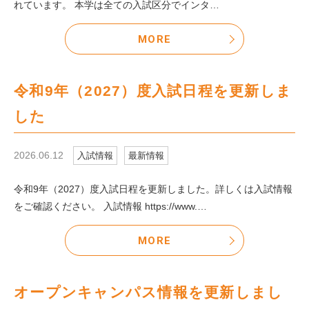
れています。 本学は全ての入試区分でインタ…
MORE
令和9年（2027）度入試日程を更新しま
した
2026.06.12
入試情報
最新情報
令和9年（2027）度入試日程を更新しました。詳しくは入試情報
をご確認ください。 入試情報 https://www.…
MORE
オープンキャンパス情報を更新しまし