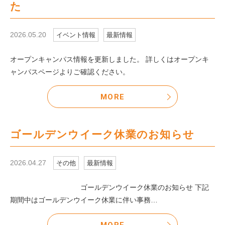
た
2026.05.20
イベント情報
最新情報
オープンキャンパス情報を更新しました。 詳しくはオープンキ
ャンパスページよりご確認ください。
MORE
ゴールデンウイーク休業のお知らせ
2026.04.27
その他
最新情報
ゴールデンウイーク休業のお知らせ 下記
期間中はゴールデンウイーク休業に伴い事務…