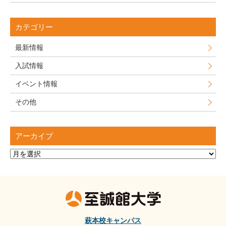
カテゴリー
最新情報
入試情報
イベント情報
その他
アーカイブ
ア
ー
カ
イ
ブ
萩本校キャンパス