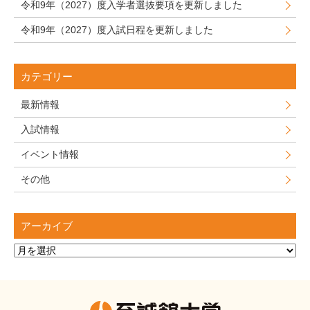
令和9年（2027）度入学者選抜要項を更新しました
令和9年（2027）度入試日程を更新しました
カテゴリー
最新情報
入試情報
イベント情報
その他
アーカイブ
ア
ー
カ
イ