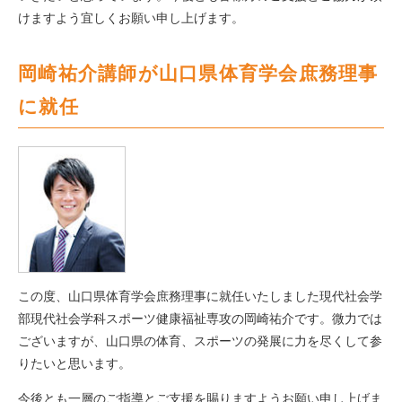
けますよう宜しくお願い申し上げます。
岡崎祐介講師が山口県体育学会庶務理事
に就任
この度、山口県体育学会庶務理事に就任いたしました現代社会学
部現代社会学科スポーツ健康福祉専攻の岡崎祐介です。微力では
ございますが、山口県の体育、スポーツの発展に力を尽くして参
りたいと思います。
今後とも一層のご指導とご支援を賜りますようお願い申し上げま