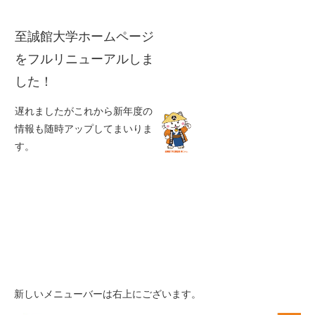
至誠館大学ホームページ
をフルリニューアルしま
した！
遅れましたがこれから新年度の
情報も随時アップしてまいりま
す。
新しいメニューバーは右上にございます。