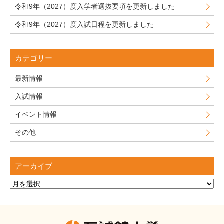
令和9年（2027）度入学者選抜要項を更新しました
令和9年（2027）度入試日程を更新しました
カテゴリー
最新情報
入試情報
イベント情報
その他
アーカイブ
ア
ー
カ
イ