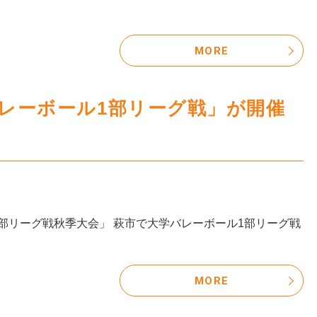
MORE
バレーボール1部リーグ戦」が開催
1部リーグ戦秋季大会」 萩市で大学バレーボール1部リーグ戦
MORE