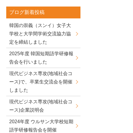
ブログ新着投稿
韓国の崇義（スンイ）女子大
学校と大学間学術交流協力協
定を締結しました
2025年度 韓国短期語学研修報
告会を行いました
現代ビジネス専攻(地域社会コ
ース)で、卒業生交流会を開催
しました
現代ビジネス専攻(地域社会コ
ース)企業説明会
2024年度 ウルサン大学校短期
語学研修報告会を開催