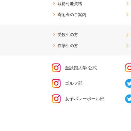
取得可能資格
寄附金のご案内
受験生の方
在学生の方
至誠館大学 公式
ゴルフ部
女子バレーボール部