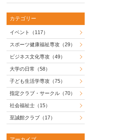
カテゴリー
イベント（117）
スポーツ健康福祉専攻（29）
ビジネス文化専攻（49）
大学の日常（58）
子ども生活学専攻（75）
指定クラブ・サークル（70）
社会福祉士（15）
至誠館クラブ（17）
アーカイブ