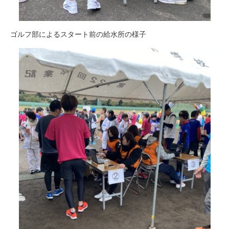
ゴルフ部によるスタート前の給水所の様子