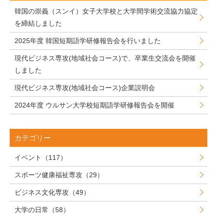
韓国の崇義（スンイ）女子大学校と大学間学術交流協力協定
を締結しました
2025年度 韓国短期語学研修報告会を行いました
現代ビジネス専攻(地域社会コース)で、卒業生交流会を開催
しました
現代ビジネス専攻(地域社会コース)企業説明会
2024年度 ウルサン大学校短期語学研修報告会を開催
カテゴリー
イベント（117）
スポーツ健康福祉専攻（29）
ビジネス文化専攻（49）
大学の日常（58）