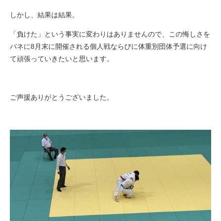
しかし、結果は結果。
「負けた」という事実に変わりはありませんので、この悔しさを
バネに8月末に開催される個人戦ならびに体重別団体予選に向け
て頑張っていきたいと思います。
ご声援ありがとうございました。