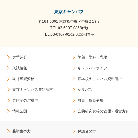
東京キャンパス
〒164-0001 東京都中野区中野2-18-3
TEL:03-6907-0858(代)
TEL:03-6907-0102(入試相談室)
大学紹介
学部・学科・専攻
入試情報
キャンパスライフ
取得可能資格
萩本校キャンパス資料請求
東京キャンパス資料請求
シラバス
寄附金のご案内
教員・職員募集
情報公開
公的研究費等の管理・運営方針
受験生の方
保護者の方