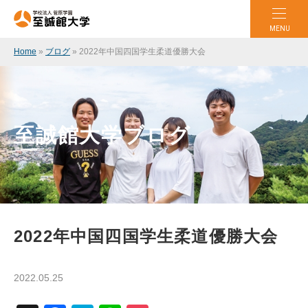
MENU
Home
»
ブログ
»
2022年中国四国学生柔道優勝大会
至誠館大学ブログ
2022年中国四国学生柔道優勝大会
2022.05.25