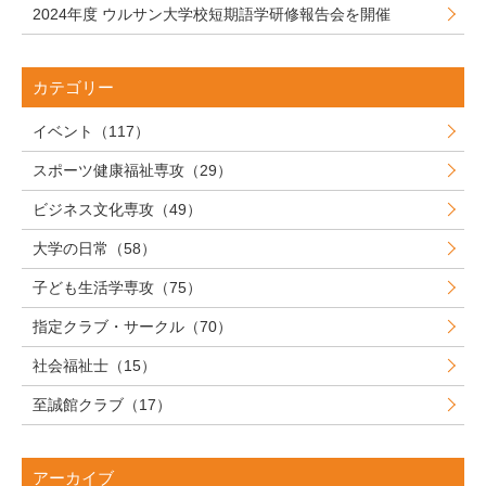
2024年度 ウルサン大学校短期語学研修報告会を開催
カテゴリー
イベント（117）
スポーツ健康福祉専攻（29）
ビジネス文化専攻（49）
大学の日常（58）
子ども生活学専攻（75）
指定クラブ・サークル（70）
社会福祉士（15）
至誠館クラブ（17）
アーカイブ