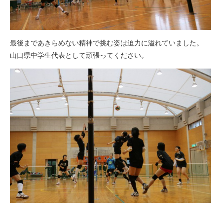
最後まであきらめない精神で挑む姿は迫力に溢れていました。
山口県中学生代表として頑張ってください。