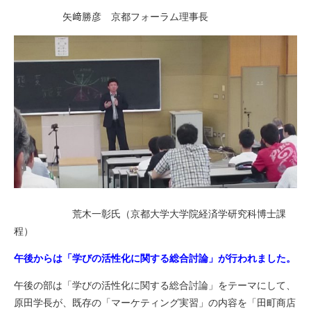
矢﨑勝彦 京都フォーラム理事長
荒木一彰氏（京都大学大学院経済学研究科博士課
程）
午後からは「学びの活性化に関する総合討論」が行われました。
午後の部は「学びの活性化に関する総合討論」をテーマにして、
原田学長が、既存の「マーケティング実習」の内容を「田町商店