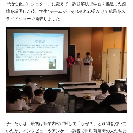
街活性化プロジェクト」に変えて、課題解決型学習を推進した経
緯を説明した後、学生4チームが、それぞれ20分かけて成果をス
ライドショーで発表しました。
学生たちは、最初は授業内容に対して「なぜ？」と疑問を抱いて
いたが、インタビューやアンケート調査で田町商店街の人たちと