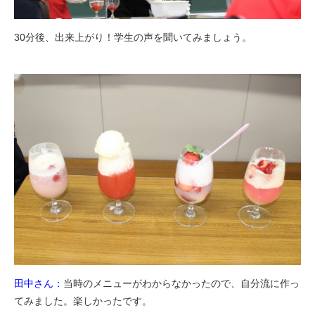
30分後、出来上がり！学生の声を聞いてみましょう。
田中さん：
当時のメニューがわからなかったので、自分流に作っ
てみました。楽しかったです。