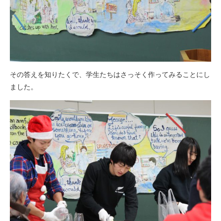
その答えを知りたくで、学生たちはさっそく作ってみることにし
ました。