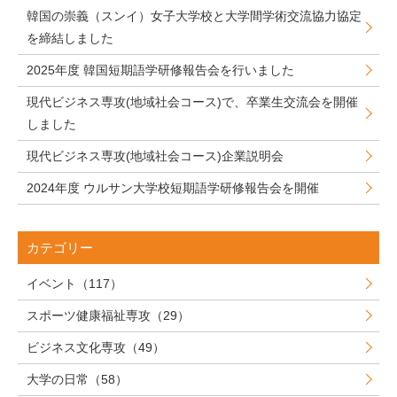
韓国の崇義（スンイ）女子大学校と大学間学術交流協力協定
を締結しました
2025年度 韓国短期語学研修報告会を行いました
現代ビジネス専攻(地域社会コース)で、卒業生交流会を開催
しました
現代ビジネス専攻(地域社会コース)企業説明会
2024年度 ウルサン大学校短期語学研修報告会を開催
カテゴリー
イベント（117）
スポーツ健康福祉専攻（29）
ビジネス文化専攻（49）
大学の日常（58）