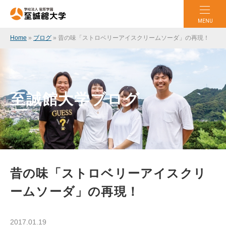
MENU
Home
»
ブログ
»
昔の味「ストロベリーアイスクリームソーダ」の再現！
至誠館大学ブログ
昔の味「ストロベリーアイスクリ
ームソーダ」の再現！
2017.01.19