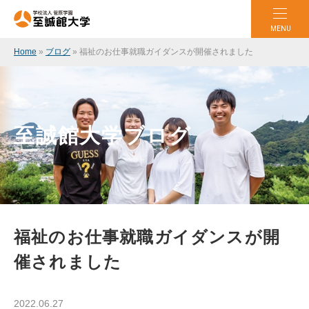
MENU
Home
»
ブログ
»
福祉のお仕事就職ガイダンスが開催されました
至誠館大学ブログ
福祉のお仕事就職ガイダンスが開
催されました
2022.06.27