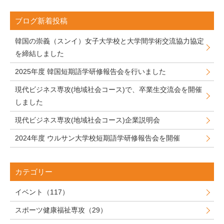
ブログ新着投稿
韓国の崇義（スンイ）女子大学校と大学間学術交流協力協定
を締結しました
2025年度 韓国短期語学研修報告会を行いました
現代ビジネス専攻(地域社会コース)で、卒業生交流会を開催
しました
現代ビジネス専攻(地域社会コース)企業説明会
2024年度 ウルサン大学校短期語学研修報告会を開催
カテゴリー
イベント（117）
スポーツ健康福祉専攻（29）